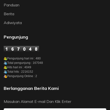
Panduan
Berita
Adiwiyata
Pengunjung
Pengunjung hari ini : 480
Total pengunjung : 167048
Hits hari ini : 4049
Total hits : 2216152
Pengunjung Online : 2
Berlangganan Berita Kami
Masukan Alamat E-mail Dan Klik Enter