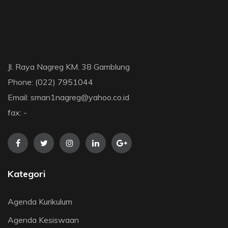
Jl. Raya Nagreg KM. 38 Gamblung
Phone: (022) 7951044
Email: sman1nagreg@yahoo.co.id
fax: -
Kategori
Agenda Kurikulum
Agenda Kesiswaan