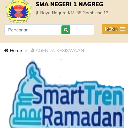
SMA NEGERI 1 NAGREG
Jl. Raya Nagreg KM. 38 Gamblung,12
MENU
Home
AGENDA KESISWAAN