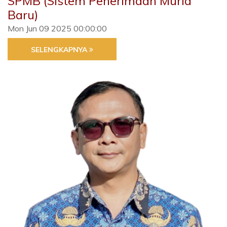
SPMB (Sistem Penerimaan Murid
Baru)
Mon Jun 09 2025 00:00:00
SELENGKAPNYA