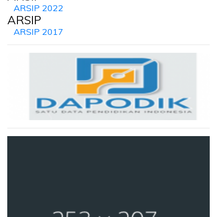
ARSIP 2022
ARSIP
ARSIP 2017