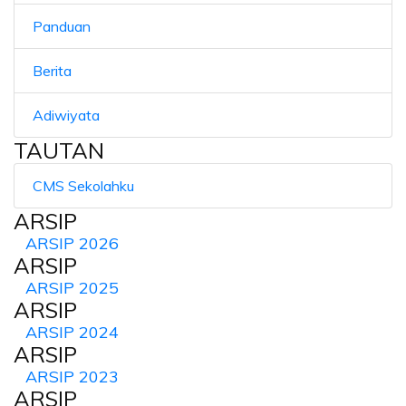
Panduan
Berita
Adiwiyata
TAUTAN
CMS Sekolahku
ARSIP
ARSIP 2026
ARSIP
ARSIP 2025
ARSIP
ARSIP 2024
ARSIP
ARSIP 2023
ARSIP