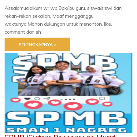
Assalamualaikum wr wb.Bpk/ibu guru, siswa/siswi dan
rekan-rekan sekalian. Maaf mengganggu
waktunya.Mohon dukungan untuk menonton, like,
comment dan sh
SELENGKAPNYA