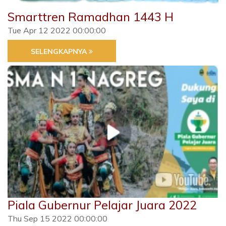
Smarttren Ramadhan 1443 H
Tue Apr 12 2022 00:00:00
SELENGKAPNYA
Piala Gubernur Pelajar Juara 2022
Thu Sep 15 2022 00:00:00