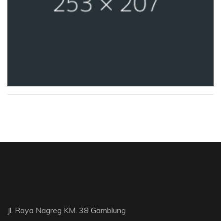
Jl. Raya Nagreg KM. 38 Gamblung