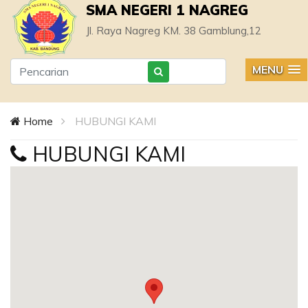
SMA NEGERI 1 NAGREG
Jl. Raya Nagreg KM. 38 Gamblung,12
MENU
Home
HUBUNGI KAMI
HUBUNGI KAMI