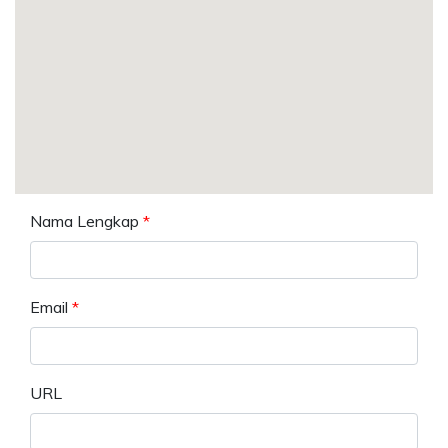
Nama Lengkap
*
Email
*
URL