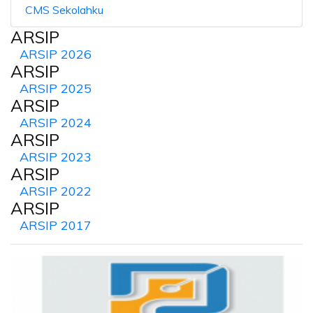
CMS Sekolahku
ARSIP
ARSIP 2026
ARSIP
ARSIP 2025
ARSIP
ARSIP 2024
ARSIP
ARSIP 2023
ARSIP
ARSIP 2022
ARSIP
ARSIP 2017