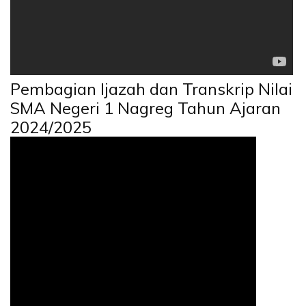
Pembagian Ijazah dan Transkrip Nilai
SMA Negeri 1 Nagreg Tahun Ajaran
2024/2025