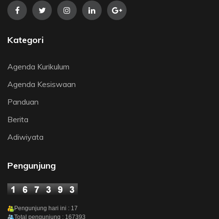
Kategori
Agenda Kurikulum
Agenda Kesiswaan
Panduan
Berita
Adiwiyata
Pengunjung
Pengunjung hari ini : 17
Total pengunjung : 167393