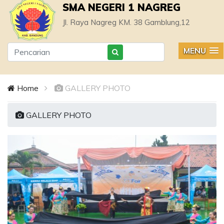
SMA NEGERI 1 NAGREG
Jl. Raya Nagreg KM. 38 Gamblung,12
MENU
Home
GALLERY PHOTO
GALLERY PHOTO