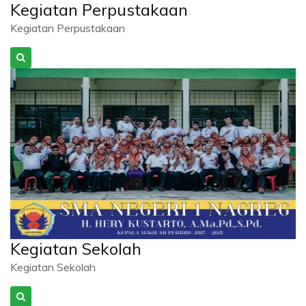
Kegiatan Perpustakaan
Kegiatan Perpustakaan
Kegiatan Sekolah
Kegiatan Sekolah