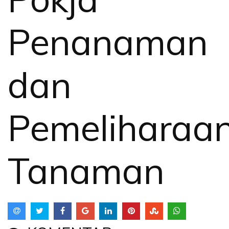
Penanaman
dan
Pemeliharaa
Tanaman