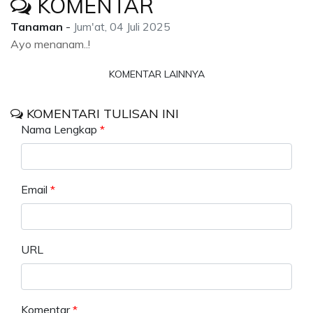
KOMENTAR
Tanaman
-
Jum'at, 04 Juli 2025
Ayo menanam..!
KOMENTAR LAINNYA
KOMENTARI TULISAN INI
Nama Lengkap
*
Email
*
URL
Komentar
*