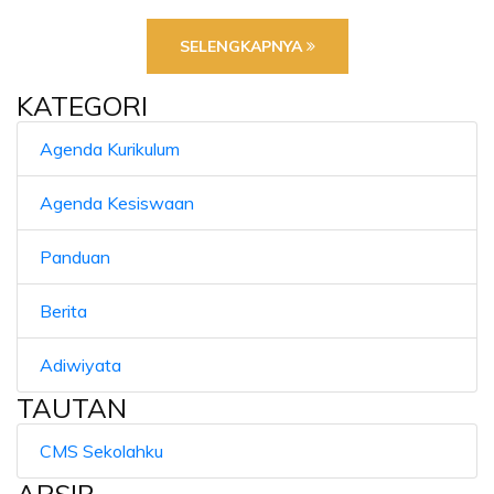
SELENGKAPNYA
KATEGORI
Agenda Kurikulum
Agenda Kesiswaan
Panduan
Berita
Adiwiyata
TAUTAN
CMS Sekolahku