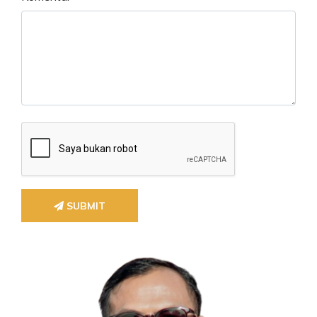
SUBMIT