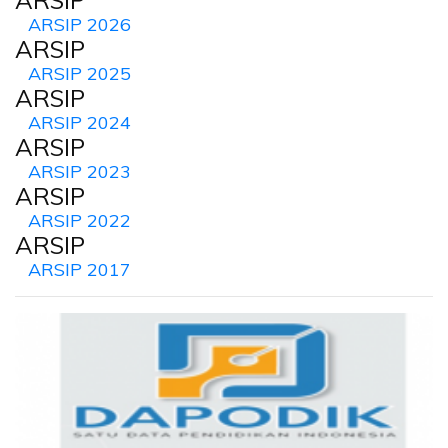
ARSIP
ARSIP 2026
ARSIP
ARSIP 2025
ARSIP
ARSIP 2024
ARSIP
ARSIP 2023
ARSIP
ARSIP 2022
ARSIP
ARSIP 2017