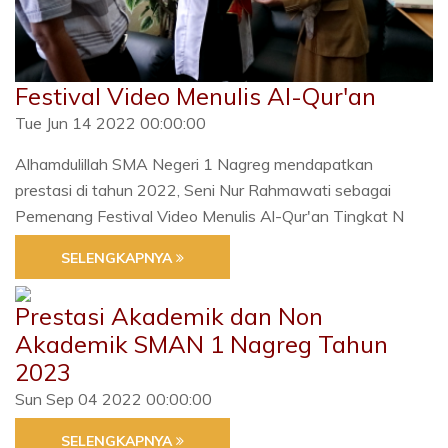
Festival Video Menulis Al-Qur'an
Tue Jun 14 2022 00:00:00
Alhamdulillah SMA Negeri 1 Nagreg mendapatkan
prestasi di tahun 2022, Seni Nur Rahmawati sebagai
Pemenang Festival Video Menulis Al-Qur'an Tingkat N
SELENGKAPNYA
Prestasi Akademik dan Non
Akademik SMAN 1 Nagreg Tahun
2023
Sun Sep 04 2022 00:00:00
SELENGKAPNYA