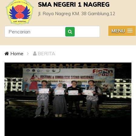
SMA NEGERI 1 NAGREG
Jl. Raya Nagreg KM. 38 Gamblung,12
MENU
Home
BERITA