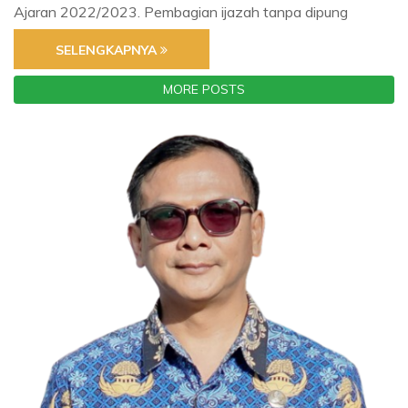
Ajaran 2022/2023. Pembagian ijazah tanpa dipung
SELENGKAPNYA
MORE POSTS