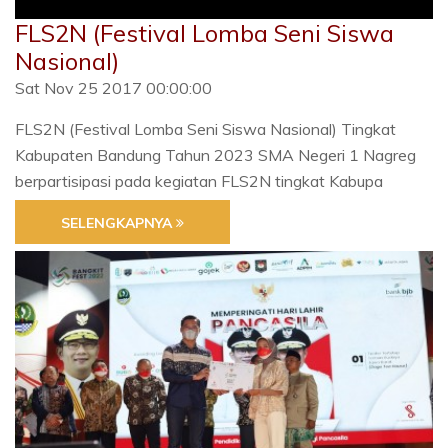
FLS2N (Festival Lomba Seni Siswa
Nasional)
Sat Nov 25 2017 00:00:00
FLS2N (Festival Lomba Seni Siswa Nasional) Tingkat
Kabupaten Bandung Tahun 2023 SMA Negeri 1 Nagreg
berpartisipasi pada kegiatan FLS2N tingkat Kabupa
SELENGKAPNYA