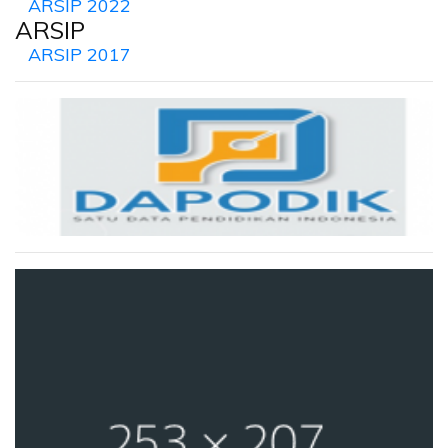
ARSIP 2022
ARSIP
ARSIP 2017