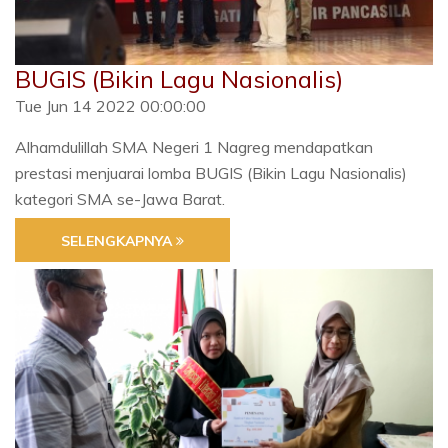
BUGIS (Bikin Lagu Nasionalis)
Tue Jun 14 2022 00:00:00
Alhamdulillah SMA Negeri 1 Nagreg mendapatkan
prestasi menjuarai lomba BUGIS (Bikin Lagu Nasionalis)
kategori SMA se-Jawa Barat.
SELENGKAPNYA