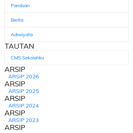
Panduan
Berita
Adiwiyata
TAUTAN
CMS Sekolahku
ARSIP
ARSIP 2026
ARSIP
ARSIP 2025
ARSIP
ARSIP 2024
ARSIP
ARSIP 2023
ARSIP