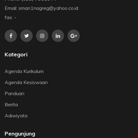
Email: sman1nagreg@yahoo.co.id
fax: -
Kategori
Agenda Kurikulum
Agenda Kesiswaan
Panduan
Berita
Adiwiyata
Pengunjung