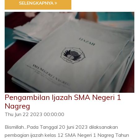
SELENGKAPNYA
Pengambilan Ijazah SMA Negeri 1
Nagreg
Thu Jun 22 2023 00:00:00
Bismillah...Pada Tanggal 20 Juni 2023 dilaksanakan
pembagian ijazah kelas 12 SMA Negeri 1 Nagreg Tahun