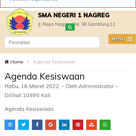
SMA NEGERI 1 NAGREG
Jl. Raya Nagreg KM. 38 Gamblung,12
MENU
Home
Agenda Kesiswaan
Agenda Kesiswaan
Rabu, 16 Maret 2022 ~ Oleh Administrator ~
Dilihat 10995 Kali
Agenda Kesiswaan