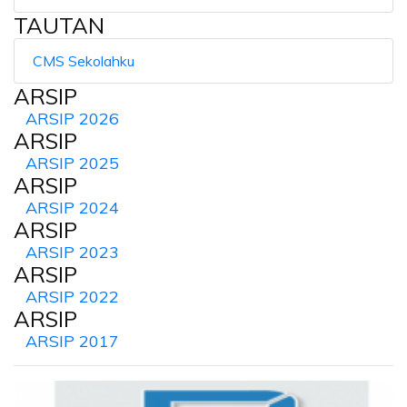
TAUTAN
CMS Sekolahku
ARSIP
ARSIP 2026
ARSIP
ARSIP 2025
ARSIP
ARSIP 2024
ARSIP
ARSIP 2023
ARSIP
ARSIP 2022
ARSIP
ARSIP 2017