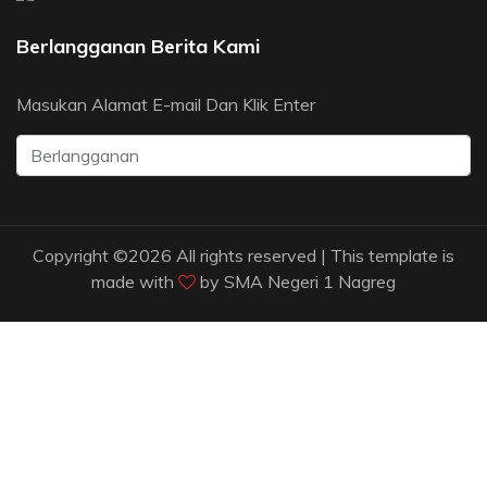
Berlangganan Berita Kami
Masukan Alamat E-mail Dan Klik Enter
Copyright ©
2026 All rights reserved | This template is
made with
by
SMA Negeri 1 Nagreg