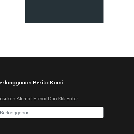
erlangganan Berita Kami
asukan Alamat E-mail Dan Klik Enter