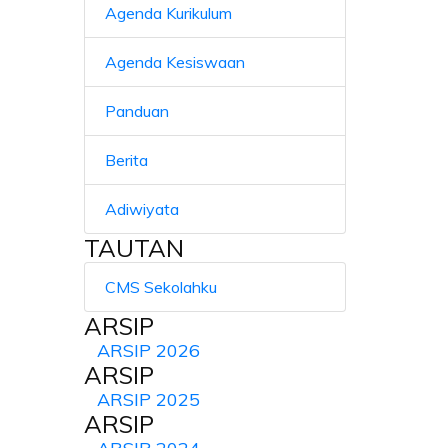
Agenda Kurikulum
Agenda Kesiswaan
Panduan
Berita
Adiwiyata
TAUTAN
CMS Sekolahku
ARSIP
ARSIP 2026
ARSIP
ARSIP 2025
ARSIP