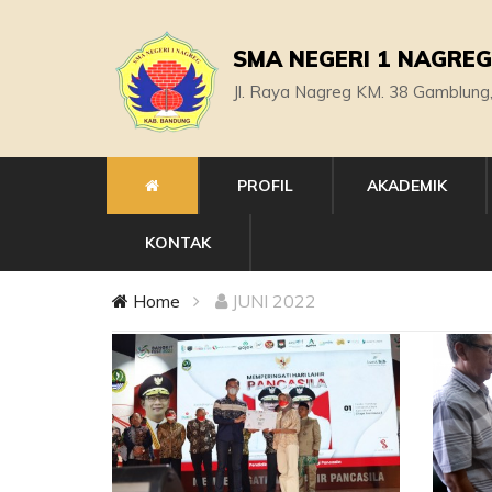
SMA NEGERI 1 NAGREG
Jl. Raya Nagreg KM. 38 Gamblung
PROFIL
AKADEMIK
KONTAK
Home
JUNI 2022