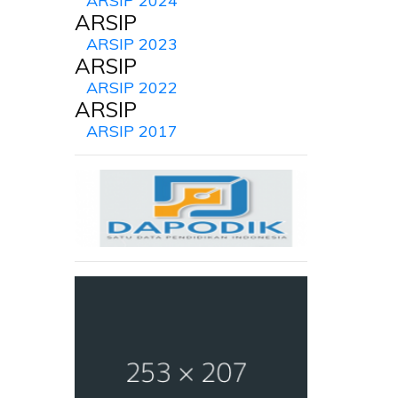
ARSIP 2024
ARSIP
ARSIP 2023
ARSIP
ARSIP 2022
ARSIP
ARSIP 2017