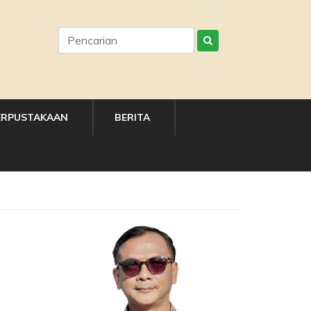
ERPUSTAKAAN
BERITA