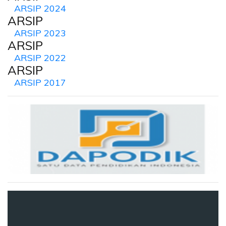
ARSIP 2024
ARSIP
ARSIP 2023
ARSIP
ARSIP 2022
ARSIP
ARSIP 2017