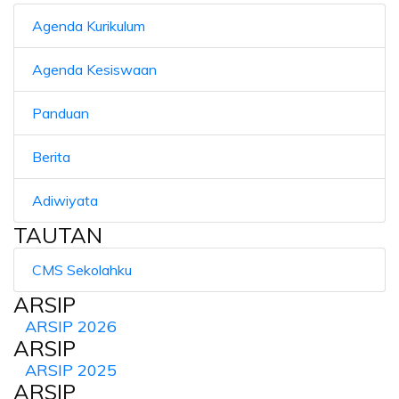
Agenda Kurikulum
Agenda Kesiswaan
Panduan
Berita
Adiwiyata
TAUTAN
CMS Sekolahku
ARSIP
ARSIP 2026
ARSIP
ARSIP 2025
ARSIP