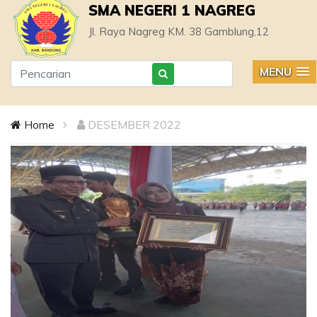
SMA NEGERI 1 NAGREG
Jl. Raya Nagreg KM. 38 Gamblung,12
MENU
Home
DESEMBER 2022