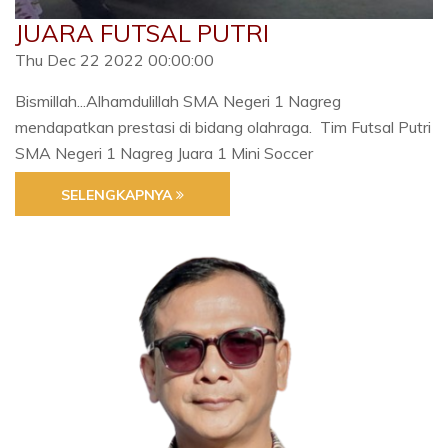
JUARA FUTSAL PUTRI
Thu Dec 22 2022 00:00:00
Bismillah...Alhamdulillah SMA Negeri 1 Nagreg
mendapatkan prestasi di bidang olahraga. Tim Futsal Putri
SMA Negeri 1 Nagreg Juara 1 Mini Soccer
SELENGKAPNYA