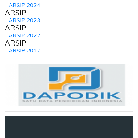
ARSIP 2024
ARSIP
ARSIP 2023
ARSIP
ARSIP 2022
ARSIP
ARSIP 2017