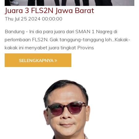
Juara 3 FLS2N Jawa Barat
Thu Jul 25 2024 00:00:00
Bandung - Ini dia para juara dari SMAN 1 Nagreg di
perlombaan FLS2N. Gak tanggung-tanggung loh...Kakak-
kakak ini menyabet juara tingkat Provins
SELENGKAPNYA