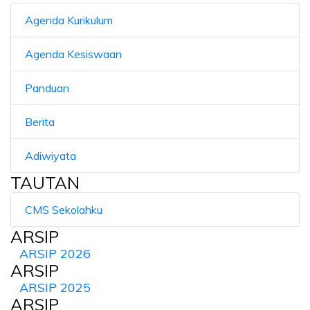
Agenda Kurikulum
Agenda Kesiswaan
Panduan
Berita
Adiwiyata
TAUTAN
CMS Sekolahku
ARSIP
ARSIP 2026
ARSIP
ARSIP 2025
ARSIP