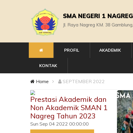
SMA NEGERI 1 NAGREG
Jl. Raya Nagreg KM. 38 Gamblung
PROFIL
AKADEMIK
KONTAK
Home
SEPTEMBER 2022
Prestasi Akademik dan
Non Akademik SMAN 1
Nagreg Tahun 2023
Sun Sep 04 2022 00:00:00