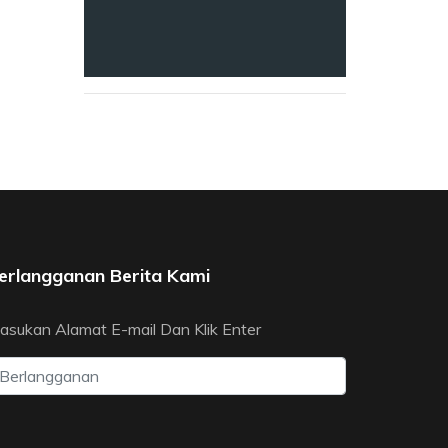
erlangganan Berita Kami
asukan Alamat E-mail Dan Klik Enter