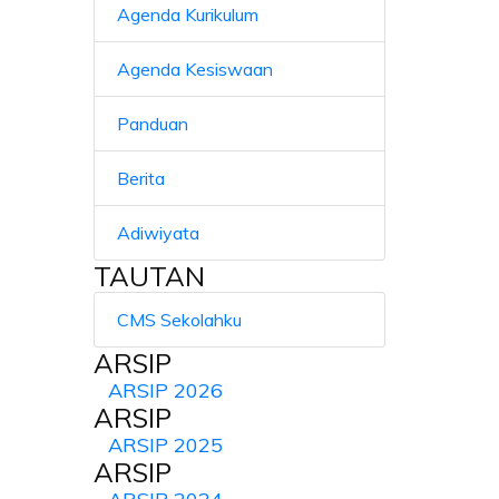
Agenda Kurikulum
Agenda Kesiswaan
Panduan
Berita
Adiwiyata
TAUTAN
CMS Sekolahku
ARSIP
ARSIP 2026
ARSIP
ARSIP 2025
ARSIP