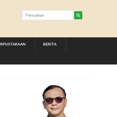
ERPUSTAKAAN
BERITA