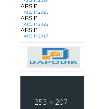
ARSIP 2024
ARSIP
ARSIP 2023
ARSIP
ARSIP 2022
ARSIP
ARSIP 2017