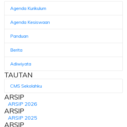
Agenda Kurikulum
Agenda Kesiswaan
Panduan
Berita
Adiwiyata
TAUTAN
CMS Sekolahku
ARSIP
ARSIP 2026
ARSIP
ARSIP 2025
ARSIP