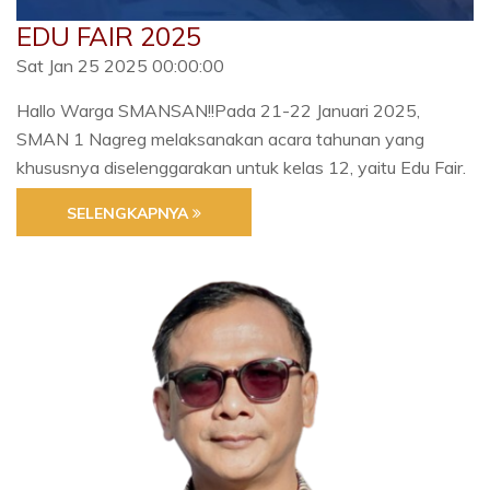
EDU FAIR 2025
Sat Jan 25 2025 00:00:00
Hallo Warga SMANSAN!!Pada 21-22 Januari 2025,
SMAN 1 Nagreg melaksanakan acara tahunan yang
khususnya diselenggarakan untuk kelas 12, yaitu Edu Fair.
SELENGKAPNYA