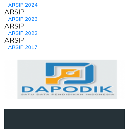
ARSIP 2024
ARSIP
ARSIP 2023
ARSIP
ARSIP 2022
ARSIP
ARSIP 2017