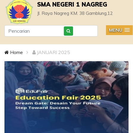
SMA NEGERI 1 NAGREG
Jl. Raya Nagreg KM. 38 Gamblung,12
MENU
Home
JANUARI 2025