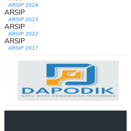
ARSIP 2024
ARSIP
ARSIP 2023
ARSIP
ARSIP 2022
ARSIP
ARSIP 2017