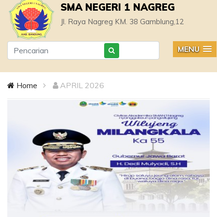
SMA NEGERI 1 NAGREG
Jl. Raya Nagreg KM. 38 Gamblung,12
MENU
Home
APRIL 2026