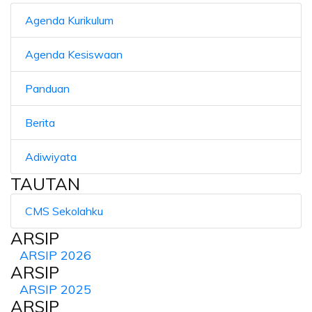
Agenda Kurikulum
Agenda Kesiswaan
Panduan
Berita
Adiwiyata
TAUTAN
CMS Sekolahku
ARSIP
ARSIP 2026
ARSIP
ARSIP 2025
ARSIP