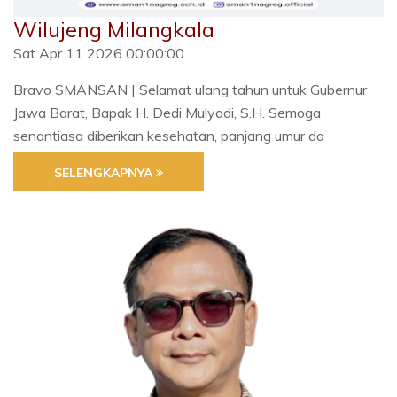
Wilujeng Milangkala
Sat Apr 11 2026 00:00:00
Bravo SMANSAN | Selamat ulang tahun untuk Gubernur
Jawa Barat, Bapak H. Dedi Mulyadi, S.H. Semoga
senantiasa diberikan kesehatan, panjang umur da
SELENGKAPNYA