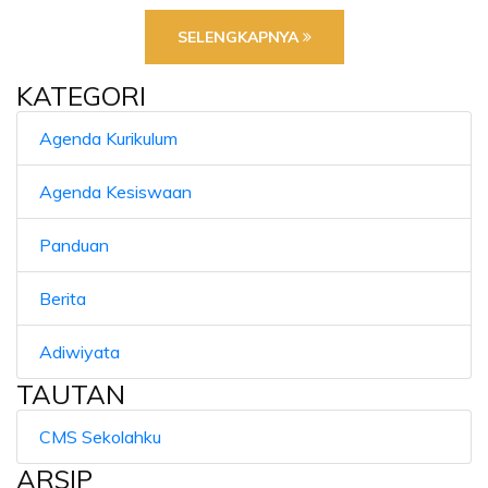
SELENGKAPNYA
KATEGORI
Agenda Kurikulum
Agenda Kesiswaan
Panduan
Berita
Adiwiyata
TAUTAN
CMS Sekolahku
ARSIP