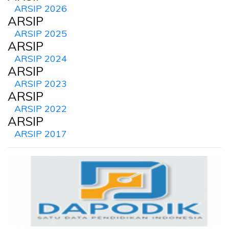
ARSIP 2026
ARSIP
ARSIP 2025
ARSIP
ARSIP 2024
ARSIP
ARSIP 2023
ARSIP
ARSIP 2022
ARSIP
ARSIP 2017