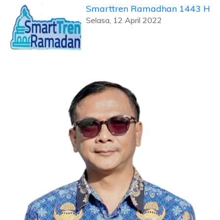
Smarttren Ramadhan 1443 H
Selasa, 12 April 2022