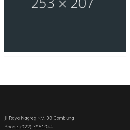
Jl. Raya Nagreg KM. 38 Gamblung
Phone: (022) 7951044