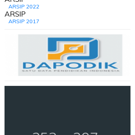
ARSIP 2022
ARSIP
ARSIP 2017