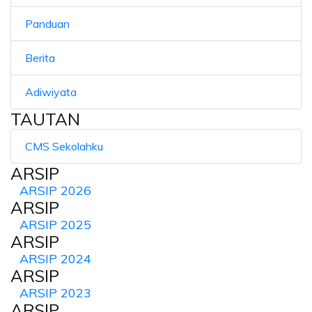
Panduan
Berita
Adiwiyata
TAUTAN
CMS Sekolahku
ARSIP
ARSIP 2026
ARSIP
ARSIP 2025
ARSIP
ARSIP 2024
ARSIP
ARSIP 2023
ARSIP