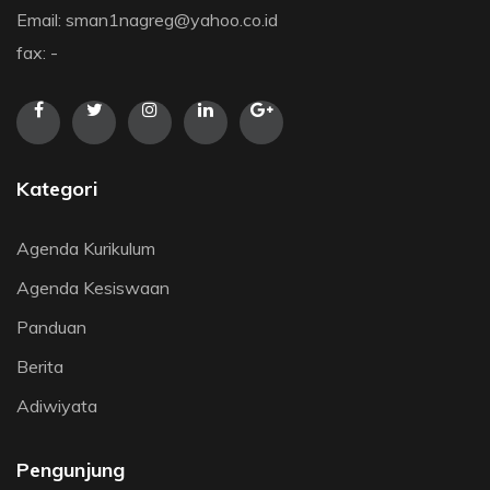
Email: sman1nagreg@yahoo.co.id
fax: -
Kategori
Agenda Kurikulum
Agenda Kesiswaan
Panduan
Berita
Adiwiyata
Pengunjung