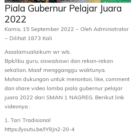
Piala Gubernur Pelajar Juara
2022
Kamis, 15 September 2022 ~ Oleh Administrator
~ Dilihat 1873 Kali
Assalamualaikum wr wb.
Bpk/ibu guru, siswa/siswi dan rekan-rekan
sekalian. Maaf mengganggu waktunya.
Mohon dukungan untuk menonton, like, comment
dan share video lomba piala gubernur pelajar
juara 2022 dari SMAN 1 NAGREG. Berikut link
videonya :
1. Tari Tradisional
https://youtu.be/IY8Jn2-20-4