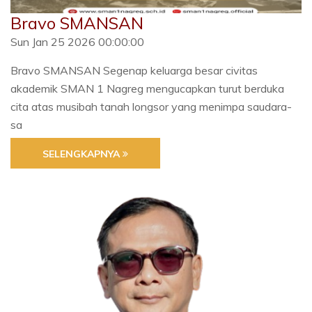
Bravo SMANSAN
Sun Jan 25 2026 00:00:00
Bravo SMANSAN Segenap keluarga besar civitas
akademik SMAN 1 Nagreg mengucapkan turut berduka
cita atas musibah tanah longsor yang menimpa saudara-
sa
SELENGKAPNYA