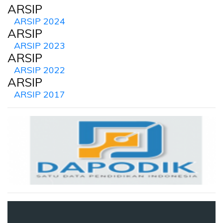
ARSIP
ARSIP 2024
ARSIP
ARSIP 2023
ARSIP
ARSIP 2022
ARSIP
ARSIP 2017