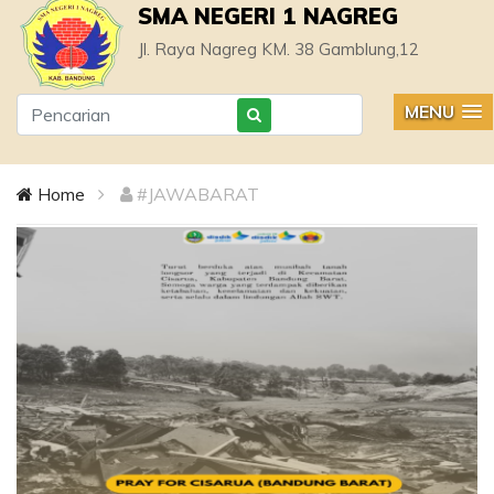
SMA NEGERI 1 NAGREG
Jl. Raya Nagreg KM. 38 Gamblung,12
MENU
Home
#JAWABARAT