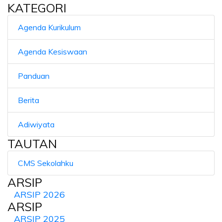
KATEGORI
Agenda Kurikulum
Agenda Kesiswaan
Panduan
Berita
Adiwiyata
TAUTAN
CMS Sekolahku
ARSIP
ARSIP 2026
ARSIP
ARSIP 2025