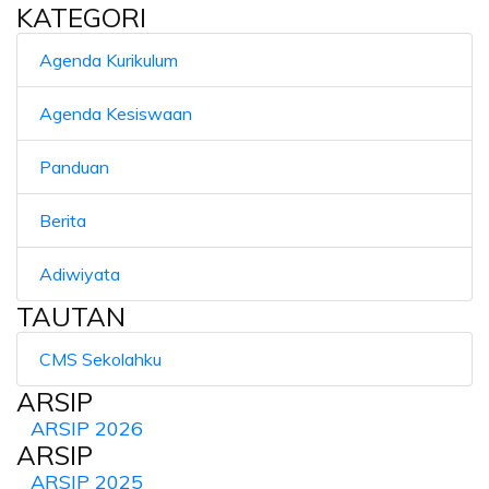
KATEGORI
Agenda Kurikulum
Agenda Kesiswaan
Panduan
Berita
Adiwiyata
TAUTAN
CMS Sekolahku
ARSIP
ARSIP 2026
ARSIP
ARSIP 2025