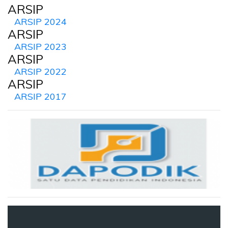
ARSIP
ARSIP 2024
ARSIP
ARSIP 2023
ARSIP
ARSIP 2022
ARSIP
ARSIP 2017