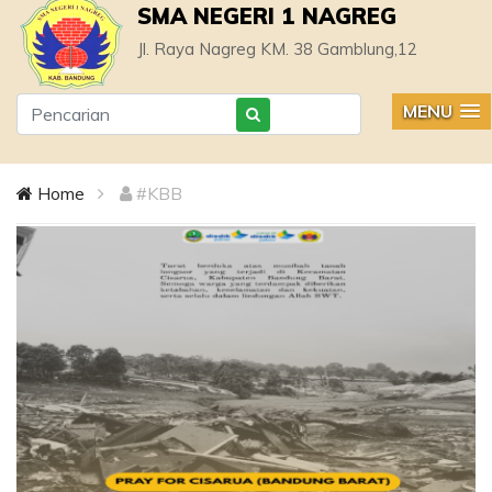
SMA NEGERI 1 NAGREG
Jl. Raya Nagreg KM. 38 Gamblung,12
MENU
Home
#KBB