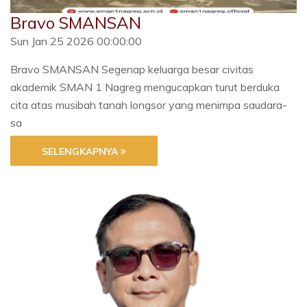
Bravo SMANSAN
Sun Jan 25 2026 00:00:00
Bravo SMANSAN Segenap keluarga besar civitas
akademik SMAN 1 Nagreg mengucapkan turut berduka
cita atas musibah tanah longsor yang menimpa saudara-
sa
SELENGKAPNYA