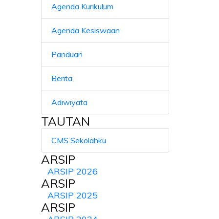
Agenda Kurikulum
Agenda Kesiswaan
Panduan
Berita
Adiwiyata
TAUTAN
CMS Sekolahku
ARSIP
ARSIP 2026
ARSIP
ARSIP 2025
ARSIP