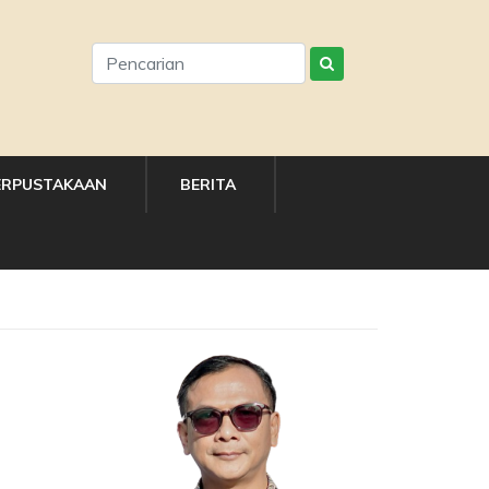
ERPUSTAKAAN
BERITA