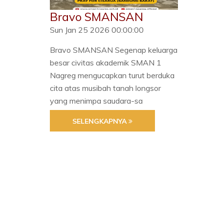
Bravo SMANSAN
Sun Jan 25 2026 00:00:00
Bravo SMANSAN Segenap keluarga
besar civitas akademik SMAN 1
Nagreg mengucapkan turut berduka
cita atas musibah tanah longsor
yang menimpa saudara-sa
SELENGKAPNYA