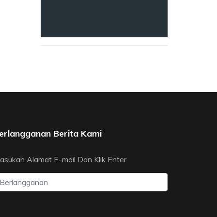
erlangganan Berita Kami
asukan Alamat E-mail Dan Klik Enter