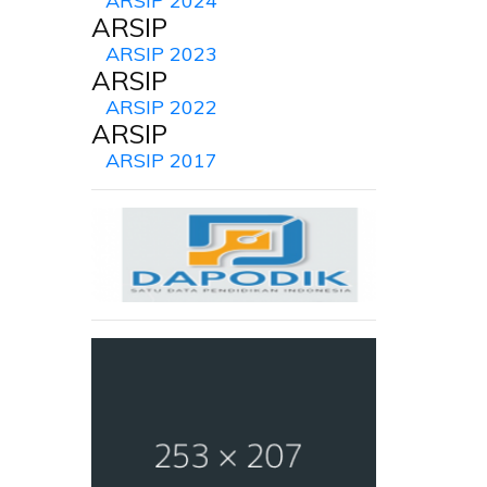
ARSIP 2024
ARSIP
ARSIP 2023
ARSIP
ARSIP 2022
ARSIP
ARSIP 2017