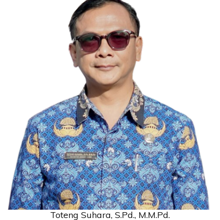
Toteng Suhara, S.Pd., M.M.Pd.