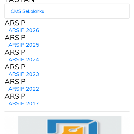
CMS Sekolahku
ARSIP
ARSIP 2026
ARSIP
ARSIP 2025
ARSIP
ARSIP 2024
ARSIP
ARSIP 2023
ARSIP
ARSIP 2022
ARSIP
ARSIP 2017