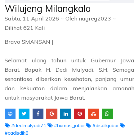
Wilujeng Milangkala
Sabtu, 11 April 2026 ~ Oleh nagreg2023 ~
Dilihat 621 Kali
Bravo SMANSAN |
Selamat ulang tahun untuk Gubernur Jawa
Barat, Bapak H. Dedi Mulyadi, S.H. Semoga
senantiasa diberikan kesehatan, panjang umur
dan kekuatan dalam menjalankan amanah
untuk masyarakat Jawa Barat.
#dedimulyadi71
#humas_jabar
#disdikjabar
#cadisdik8