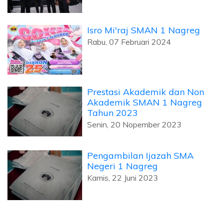
Isro Mi'raj SMAN 1 Nagreg
Rabu, 07 Februari 2024
Prestasi Akademik dan Non
Akademik SMAN 1 Nagreg
Tahun 2023
Senin, 20 Nopember 2023
Pengambilan Ijazah SMA
Negeri 1 Nagreg
Kamis, 22 Juni 2023