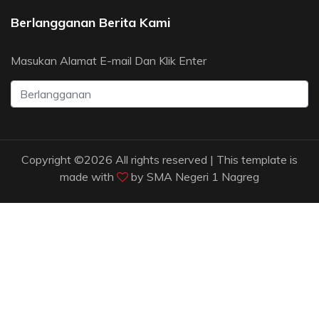
Berlangganan Berita Kami
Masukan Alamat E-mail Dan Klik Enter
Copyright ©
2026 All rights reserved | This template is
made with
by
SMA Negeri 1 Nagreg