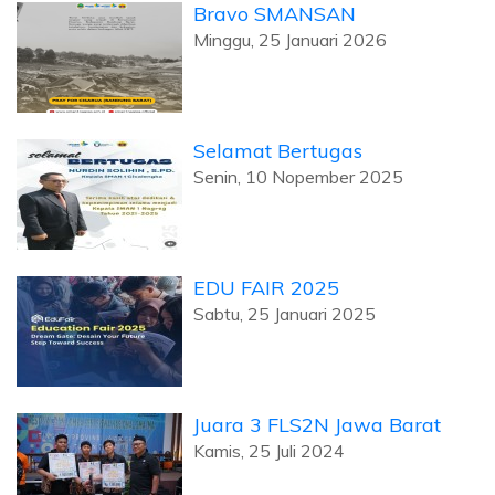
Bravo SMANSAN
Minggu, 25 Januari 2026
Selamat Bertugas
Senin, 10 Nopember 2025
EDU FAIR 2025
Sabtu, 25 Januari 2025
Juara 3 FLS2N Jawa Barat
Kamis, 25 Juli 2024