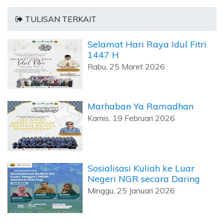
TULISAN TERKAIT
Selamat Hari Raya Idul Fitri
1447 H
Rabu, 25 Maret 2026
Marhaban Ya Ramadhan
Kamis, 19 Februari 2026
Sosialisasi Kuliah ke Luar
Negeri NGR secara Daring
Minggu, 25 Januari 2026