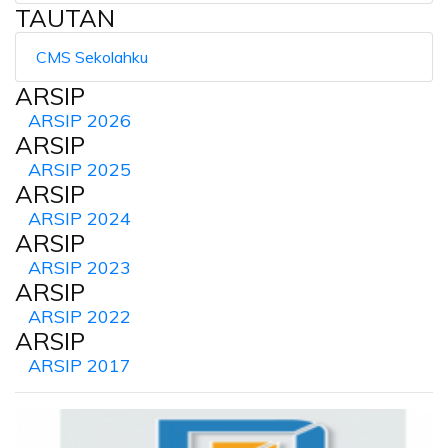
TAUTAN
CMS Sekolahku
ARSIP
ARSIP 2026
ARSIP
ARSIP 2025
ARSIP
ARSIP 2024
ARSIP
ARSIP 2023
ARSIP
ARSIP 2022
ARSIP
ARSIP 2017