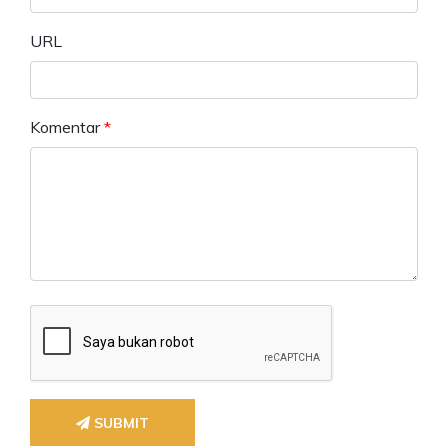
URL
Komentar
*
SUBMIT