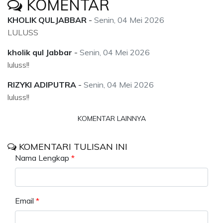
KOMENTAR
KHOLIK QULJABBAR
-
Senin, 04 Mei 2026
LULUSS
kholik qul Jabbar
-
Senin, 04 Mei 2026
luluss!!
RIZYKI ADIPUTRA
-
Senin, 04 Mei 2026
luluss!!
KOMENTAR LAINNYA
KOMENTARI TULISAN INI
Nama Lengkap
*
Email
*